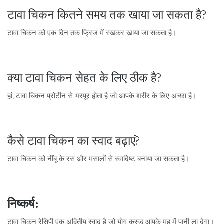
टावा चिकन कितने समय तक खाया जा सकता है?
टावा चिकन को एक दिन तक फ्रिज में रखकर खाया जा सकता है।
क्या टावा चिकन सेहत के लिए ठीक है?
हां, टावा चिकन प्रोटीन से भरपूर होता है जो आपके शरीर के लिए अच्छा है।
कैसे टावा चिकन का स्वाद बढ़ाएं?
टावा चिकन को नींबू के रस और मसालों से स्वादिष्ट बनाया जा सकता है।
निष्कर्ष:
टावा चिकन रेसिपी एक अद्वितीय स्वाद है जो योग क्रुद्ध आपके मुह में पानी ला देगा।