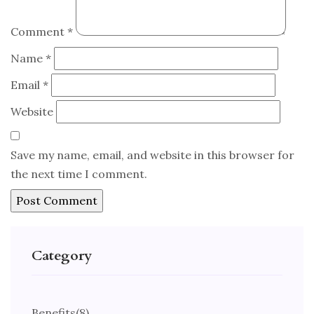
Comment
*
Name
*
Email
*
Website
Save my name, email, and website in this browser for
the next time I comment.
Category
Benefits
(8)