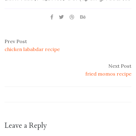
Prev Post
chicken lababdar recipe
Next Post
fried momos recipe
Leave a Reply