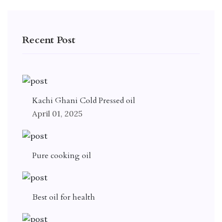
Recent Post
Kachi Ghani Cold Pressed oil
April 01, 2025
Pure cooking oil
Best oil for health