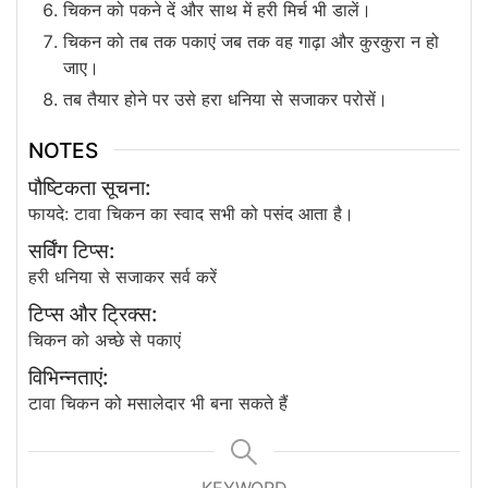
चिकन को पकने दें और साथ में हरी मिर्च भी डालें।
चिकन को तब तक पकाएं जब तक वह गाढ़ा और कुरकुरा न हो
जाए।
तब तैयार होने पर उसे हरा धनिया से सजाकर परोसें।
NOTES
पौष्टिकता सूचना:
फायदे: टावा चिकन का स्वाद सभी को पसंद आता है।
सर्विंग टिप्स:
हरी धनिया से सजाकर सर्व करें
टिप्स और ट्रिक्स:
चिकन को अच्छे से पकाएं
विभिन्नताएं:
टावा चिकन को मसालेदार भी बना सकते हैं
KEYWORD