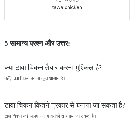
tawa chicken
5 सामान्य प्रश्न और उत्तर:
क्या टावा चिकन तैयार करना मुश्किल है?
नहीं, टावा चिकन बनाना बहुत आसान है।
टावा चिकन कितने प्रकार से बनाया जा सकता है?
टावा चिकन कई अलग-अलग तरीकों से बनाया जा सकता है।