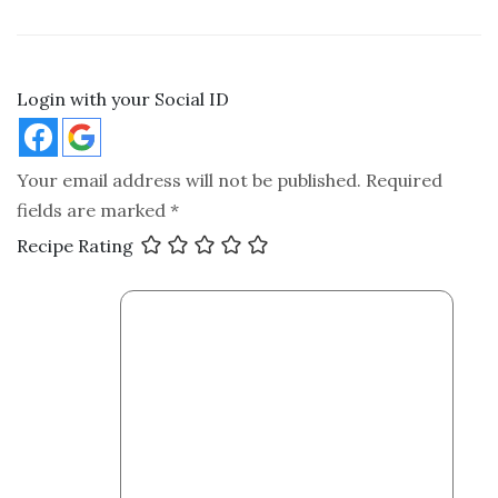
Login with your Social ID
Your email address will not be published.
Required
fields are marked
*
Recipe Rating