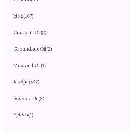
blog
(187)
Coconut Oil
(2)
Groundnut Oil
(2)
Mustard Oil
(1)
Recipe
(537)
Sesame Oil
(2)
Spices
(1)