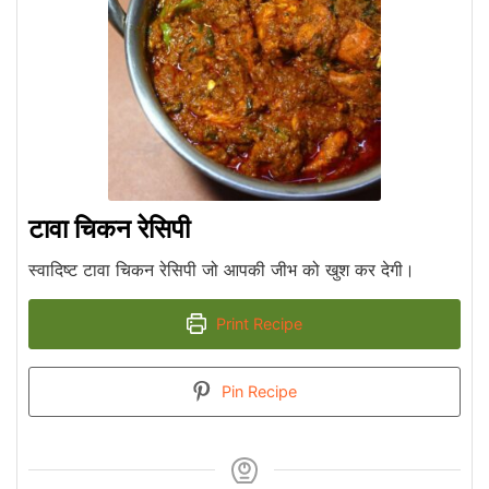
टावा चिकन रेसिपी
स्वादिष्ट टावा चिकन रेसिपी जो आपकी जीभ को खुश कर देगी।
Print Recipe
Pin Recipe