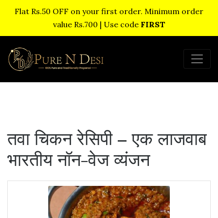
Flat Rs.50 OFF on your first order. Minimum order
value Rs.700 | Use code
FIRST
तवा चिकन रेसिपी – एक लाजवाब
भारतीय नॉन-वेज व्यंजन