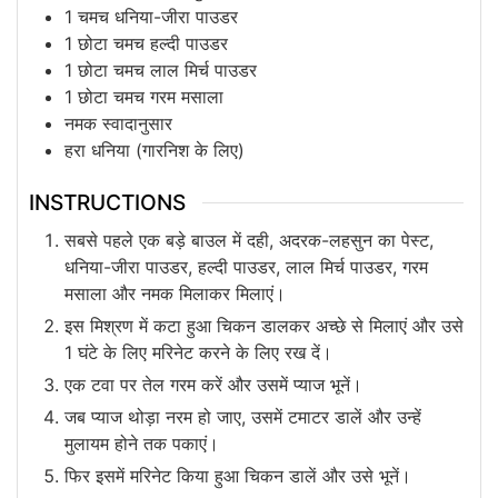
1
चमच
धनिया-जीरा पाउडर
1
छोटा चमच
हल्दी पाउडर
1
छोटा चमच
लाल मिर्च पाउडर
1
छोटा चमच
गरम मसाला
नमक स्वादानुसार
हरा धनिया (गारनिश के लिए)
INSTRUCTIONS
सबसे पहले एक बड़े बाउल में दही, अदरक-लहसुन का पेस्ट,
धनिया-जीरा पाउडर, हल्दी पाउडर, लाल मिर्च पाउडर, गरम
मसाला और नमक मिलाकर मिलाएं।
इस मिश्रण में कटा हुआ चिकन डालकर अच्छे से मिलाएं और उसे
1 घंटे के लिए मरिनेट करने के लिए रख दें।
एक टवा पर तेल गरम करें और उसमें प्याज भूनें।
जब प्याज थोड़ा नरम हो जाए, उसमें टमाटर डालें और उन्हें
मुलायम होने तक पकाएं।
फिर इसमें मरिनेट किया हुआ चिकन डालें और उसे भूनें।