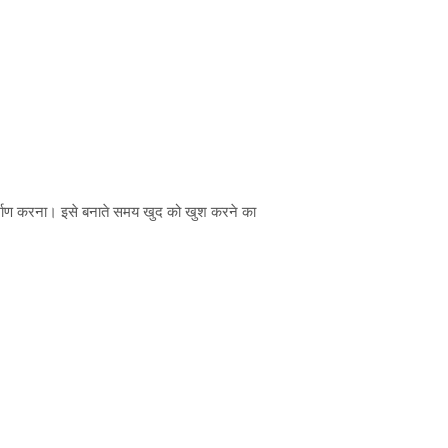
िर्माण करना। इसे बनाते समय खुद को खुश करने का