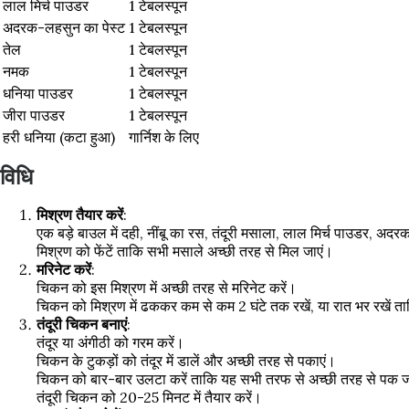
लाल मिर्च पाउडर
1 टेबलस्पून
अदरक-लहसुन का पेस्ट
1 टेबलस्पून
तेल
1 टेबलस्पून
नमक
1 टेबलस्पून
धनिया पाउडर
1 टेबलस्पून
जीरा पाउडर
1 टेबलस्पून
हरी धनिया (कटा हुआ)
गार्निश के लिए
विधि
मिश्रण तैयार करें
:
एक बड़े बाउल में दही, नींबू का रस, तंदूरी मसाला, लाल मिर्च पाउडर, 
मिश्रण को फेंटें ताकि सभी मसाले अच्छी तरह से मिल जाएं।
मरिनेट करें
:
चिकन को इस मिश्रण में अच्छी तरह से मरिनेट करें।
चिकन को मिश्रण में ढककर कम से कम 2 घंटे तक रखें, या रात भर रखें त
तंदूरी चिकन बनाएं
:
तंदूर या अंगीठी को गरम करें।
चिकन के टुकड़ों को तंदूर में डालें और अच्छी तरह से पकाएं।
चिकन को बार-बार उलटा करें ताकि यह सभी तरफ से अच्छी तरह से पक 
तंदूरी चिकन को 20-25 मिनट में तैयार करें।