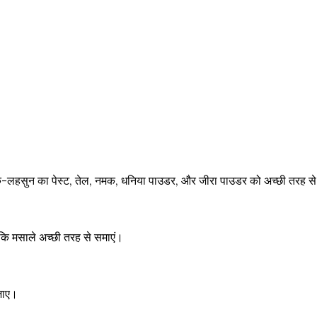
अदरक-लहसुन का पेस्ट, तेल, नमक, धनिया पाउडर, और जीरा पाउडर को अच्छी तरह से
ाकि मसाले अच्छी तरह से समाएं।
जाए।