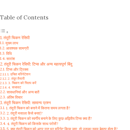
Table of Contents
तंदूरी चिकन रेसिपी
मुख्य लाभ
आवश्यक सामग्री
विधि
सारांश
तंदूरी चिकन रेसिपी: टिप्स और अन्य महत्वपूर्ण बिंदु
टिप्स और ट्रिक्स
1. उचित मरिनेटेशन
2. तंदूर तैयारी
3. चिकन को फ्लिप करें
4. सजावट
सावधानियां और अन्य बातें
अंतिम विचार
तंदूरी चिकन रेसिपी: सामान्य प्रश्न
1. तंदूरी चिकन को बनाने में कितना समय लगता है?
2. तंदूरी मसाला कैसे बनाएं?
3. तंदूरी चिकन को स्वर्गीय बनाने के लिए कुछ अद्वितीय टिप्स क्या हैं?
4. तंदूरी चिकन को किसके साथ परोसें?
5. क्या तंदूरी चिकन को अगर रात भर मरिनेट किया जाए, तो उसका स्वाद बेहतर होता है?