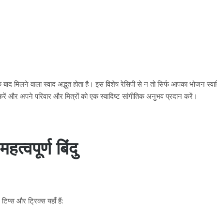
मिलने वाला स्वाद अद्भुत होता है। इस विशेष रेसिपी से न तो सिर्फ आपका भोजन स्वादिष
न करें और अपने परिवार और मित्रों को एक स्वादिष्ट सांगीतिक अनुभव प्रदान करें।
त्वपूर्ण बिंदु
प्स और ट्रिक्स यहाँ हैं: