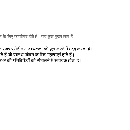
 के लिए फायदेमंद होते हैं। यहां कुछ मुख्य लाभ हैं:
ीर के उच्च प्रोटीन आवश्यकता को पूरा करने में मदद करता है।
ैं जो स्वस्थ जीवन के लिए महत्वपूर्ण होते हैं।
िनभर की गतिविधियों को संभालने में सहायक होता है।