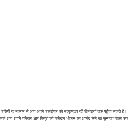
इस रेसिपी के माध्यम से आप अपने रसोईघर को उत्कृष्टता की ऊँचाइयों तक पहुंचा सकते ह
 जिससे आप अपने परिवार और मित्रों को मजेदार भोजन का आनंद लेने का सुनहरा मौका प्