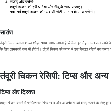
सजाएं और परोसें
:
तंदूरी चिकन को हरी धनिया और नींबू के साथ सजाएं।
गर्मा-गर्म तंदूरी चिकन को उपवासी रोटी या नान के साथ परोसें।
सारांश
तंदूरी चिकन बनाना शायद थोड़ा समय-सागर लगता है, लेकिन इस मेहनत का फल खाने के बाद 
के लिए लाभकारी तत्व भी होते हैं। तंदूरी चिकन को बनाने में इस विस्तृत रेसिपी का पाल
तंदूरी चिकन रेसिपी: टिप्स और अन्य मह
टिप्स और ट्रिक्स
तंदूरी चिकन बनाने में प्रोफेशनल चिफ़ स्वाद और आकर्षकता को बनाए रखने के लिए कुछ टि