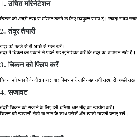
1. उचित मरिनेटेशन
चिकन को अच्छी तरह से मरिनेट करने के लिए उपयुक्त समय दें। ज्यादा समय रखने 
2. तंदूर तैयारी
तंदूर को पहले से ही अच्छे से गरम करें।
तंदूर में चिकन को पकाने से पहले यह सुनिश्चित करें कि तंदूर का तापमान सही है।
3. चिकन को फ्लिप करें
चिकन को पकाने के दौरान बार-बार फ्लिप करें ताकि यह सभी तरफ से अच्छी तरह
4. सजावट
तंदूरी चिकन को सजाने के लिए हरी धनिया और नींबू का उपयोग करें।
चिकन को उपवासी रोटी या नान के साथ परोसें और खासी ताजगी बनाए रखें।