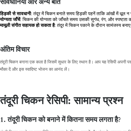
सावधानियां और अन्य बातें
हिड़की से सावधानी
: तंदूर में चिकन बनाते समय हिड़की पहनें ताकि आंखों में धूल 
योग्यता जाँचें
: चिकन की योग्यता को जाँचते समय उसकी सुगंध, रंग, और स्पष्टता क
मामूली संगीत सहायक हो सकता है
: तंदूर में चिकन पकाने के दौरान सामंजस्य बना
अंतिम विचार
तंदूरी चिकन बनाना एक कला है जिसमें सुधार के लिए स्थान है। आप यह रेसिपी अपनी पस
मौका दें और इस स्वादिष्ट भोजन का आनंद लें।
तंदूरी चिकन रेसिपी: सामान्य प्रश्न
1. तंदूरी चिकन को बनाने में कितना समय लगता है?