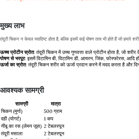
मुख्य लाभ
तंदूरी चिकन न केवल स्वादिष्ट होता है, बल्कि इसमें कई पोषण तत्व भी होते हैं जो हमारे शरीर
ऊच्च प्रोटीन स्रोत
: तंदूरी चिकन में उच्च गुणवत्ता वाले प्रोटीन होता है, जो शर
पोषण से भरपूर
: इसमें विटामिन बी, विटामिन डी, आयरन, जिंक, फोस्फोरस, आदि होते ह
ऊर्जा का स्रोत
: तंदूरी चिकन शरीर को ऊर्जा प्रदान करने में मदद करता है और द
आवश्यक सामग्री
सामग्री
मात्रा
चिकन (मुर्गा)
500 ग्राम
दही (योगर्ट)
1 कप
नींबू का रस (लेमन जूस)
2 टेबलस्पून
तंदूरी मसाला
2 टेबलस्पून