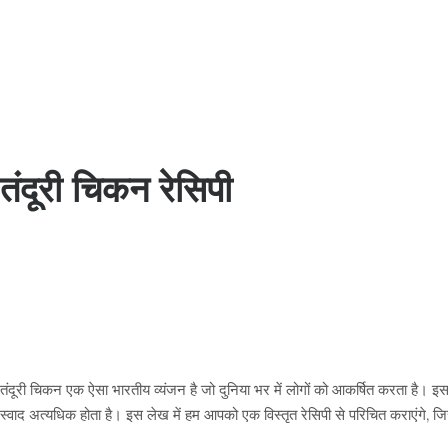
तंदूरी चिकन रेसिपी
तंदूरी चिकन एक ऐसा भारतीय व्यंजन है जो दुनिया भर में लोगों को आकर्षित करता है। 
स्वाद अत्यधिक होता है। इस लेख में हम आपको एक विस्तृत रेसिपी से परिचित कराएंगे,