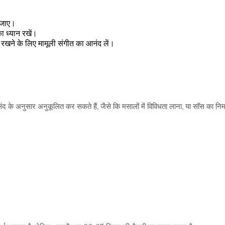
न जाए।
ा ध्यान रखें।
ए रखने के लिए मामूली संगीत का आनंद लें।
ंद के अनुसार अनुकूलित कर सकते हैं, जैसे कि मसालों में विविधता लाना, या सॉस का न