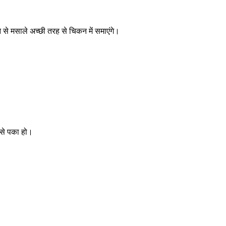
से मसाले अच्छी तरह से चिकन में समाएंगे।
 से पका हो।