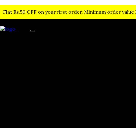
Flat Rs.50 OFF on your first order. Minimum order value