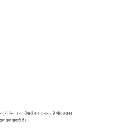
ैं। तंदूरी चिकन का तैयारी करना सरल है और इसका
रदान कर सकते हैं।