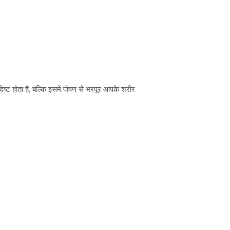
्ट होता है, बल्कि इसमें पोषण से भरपूर आपके शरीर