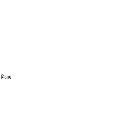
 मिलाएं।