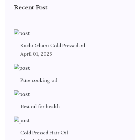
Recent Post
Kachi Ghani Cold Pressed oil
April 01, 2025
Pure cooking oil
Best oil for health
Cold Pressed Hair Oil