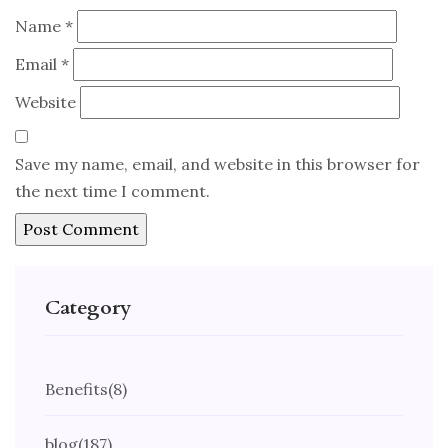
Name
*
Email
*
Website
Save my name, email, and website in this browser for
the next time I comment.
Category
Benefits
(8)
blog
(187)