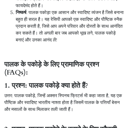
फायदेमंद होते हैं।
निष्कर्ष
: पालक पकोड़ा एक आसान और स्वादिष्ट व्यंजन है जिसे बनाना
बहुत ही सरल है। यह रेसिपी आपको एक स्वादिष्ट और पौष्टिक स्नैक
प्रदान करती है, जिसे आप अपने परिवार और दोस्तों के साथ आनंदित
कर सकते हैं। तो अगली बार जब आपको भूख लगे, पालक पकोड़े
बनाएं और उनका आनंद लें!
पालक के पकोड़े के लिए प्रामाणिक प्रश्न
(FAQs):
1. प्रश्न: पालक पकोड़े क्या होते हैं?
उत्तर: पालक पकोड़े, जिन्हें अक्सर स्पिनच फ्रिटर्स भी कहा जाता है, यह एक
पौष्टिक और स्वादिष्ट भारतीय नाश्ता होता है जिसमें पालक के पत्तियाँ बेसन
और मसालों के साथ मिलाकर तली जाती हैं।