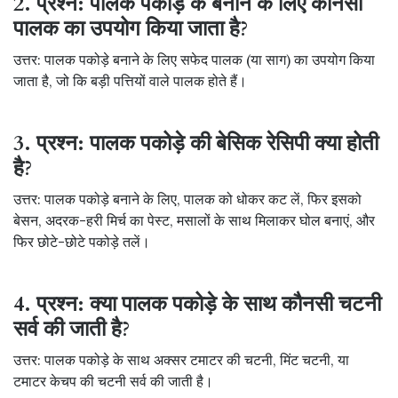
2. प्रश्न: पालक पकोड़े के बनाने के लिए कौनसी
पालक का उपयोग किया जाता है?
उत्तर: पालक पकोड़े बनाने के लिए सफेद पालक (या साग) का उपयोग किया
जाता है, जो कि बड़ी पत्तियों वाले पालक होते हैं।
3. प्रश्न: पालक पकोड़े की बेसिक रेसिपी क्या होती
है?
उत्तर: पालक पकोड़े बनाने के लिए, पालक को धोकर कट लें, फिर इसको
बेसन, अदरक-हरी मिर्च का पेस्ट, मसालों के साथ मिलाकर घोल बनाएं, और
फिर छोटे-छोटे पकोड़े तलें।
4. प्रश्न: क्या पालक पकोड़े के साथ कौनसी चटनी
सर्व की जाती है?
उत्तर: पालक पकोड़े के साथ अक्सर टमाटर की चटनी, मिंट चटनी, या
टमाटर केचप की चटनी सर्व की जाती है।