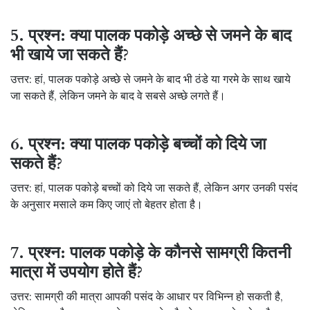
5. प्रश्न: क्या पालक पकोड़े अच्छे से जमने के बाद
भी खाये जा सकते हैं?
उत्तर: हां, पालक पकोड़े अच्छे से जमने के बाद भी ठंडे या गरमे के साथ खाये
जा सकते हैं, लेकिन जमने के बाद वे सबसे अच्छे लगते हैं।
6. प्रश्न: क्या पालक पकोड़े बच्चों को दिये जा
सकते हैं?
उत्तर: हां, पालक पकोड़े बच्चों को दिये जा सकते हैं, लेकिन अगर उनकी पसंद
के अनुसार मसाले कम किए जाएं तो बेहतर होता है।
7. प्रश्न: पालक पकोड़े के कौनसे सामग्री कितनी
मात्रा में उपयोग होते हैं?
उत्तर: सामग्री की मात्रा आपकी पसंद के आधार पर विभिन्न हो सकती है,