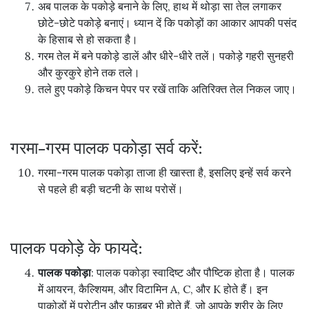
अब पालक के पकोड़े बनाने के लिए, हाथ में थोड़ा सा तेल लगाकर
छोटे-छोटे पकोड़े बनाएं। ध्यान दें कि पकोड़ों का आकार आपकी पसंद
के हिसाब से हो सकता है।
गरम तेल में बने पकोड़े डालें और धीरे-धीरे तलें। पकोड़े गहरी सुनहरी
और कुरकुरे होने तक तले।
तले हुए पकोड़े किचन पेपर पर रखें ताकि अतिरिक्त तेल निकल जाए।
गरमा-गरम पालक पकोड़ा सर्व करें:
गरमा-गरम पालक पकोड़ा ताजा ही खास्ता है, इसलिए इन्हें सर्व करने
से पहले ही बड़ी चटनी के साथ परोसें।
पालक पकोड़े के फायदे:
पालक पकोड़ा
: पालक पकोड़ा स्वादिष्ट और पौष्टिक होता है। पालक
में आयरन, कैल्शियम, और विटामिन A, C, और K होते हैं। इन
पाकोड़ों में प्रोटीन और फाइबर भी होते हैं, जो आपके शरीर के लिए