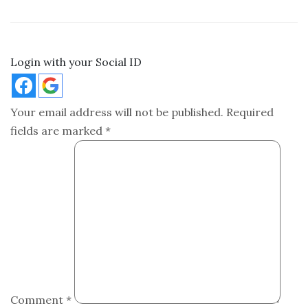
Login with your Social ID
Your email address will not be published.
Required
fields are marked
*
Comment
*