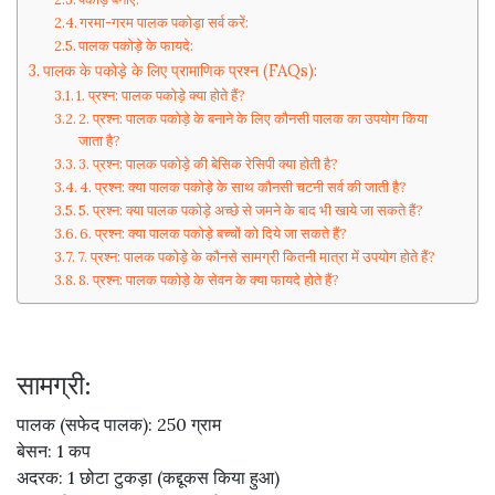
गरमा-गरम पालक पकोड़ा सर्व करें:
पालक पकोड़े के फायदे:
पालक के पकोड़े के लिए प्रामाणिक प्रश्न (FAQs):
1. प्रश्न: पालक पकोड़े क्या होते हैं?
2. प्रश्न: पालक पकोड़े के बनाने के लिए कौनसी पालक का उपयोग किया
जाता है?
3. प्रश्न: पालक पकोड़े की बेसिक रेसिपी क्या होती है?
4. प्रश्न: क्या पालक पकोड़े के साथ कौनसी चटनी सर्व की जाती है?
5. प्रश्न: क्या पालक पकोड़े अच्छे से जमने के बाद भी खाये जा सकते हैं?
6. प्रश्न: क्या पालक पकोड़े बच्चों को दिये जा सकते हैं?
7. प्रश्न: पालक पकोड़े के कौनसे सामग्री कितनी मात्रा में उपयोग होते हैं?
8. प्रश्न: पालक पकोड़े के सेवन के क्या फायदे होते हैं?
सामग्री:
पालक (सफेद पालक): 250 ग्राम
बेसन: 1 कप
अदरक: 1 छोटा टुकड़ा (कद्दूकस किया हुआ)