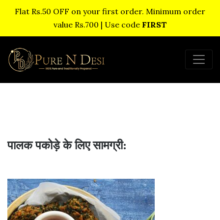
Flat Rs.50 OFF on your first order. Minimum order
value Rs.700 | Use code
FIRST
पालक पकोड़े के लिए सामग्री: