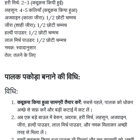
हरी मिर्च: 2-3 (कद्दूकस कियी हुई)
लहसुन: 4-5 कलियाँ (कद्दूकस किया हुआ)
अजवाइन (काला जीरा): 1/2 छोटी चम्मच
जीरा (शाही जीरा): 1/2 छोटी चम्मच
हल्दी पाउडर: 1/2 छोटी चम्मच
लाल मिर्च पाउडर: 1/2 छोटी चम्मच
नमक: स्वादानुसार
तेल: तलने के लिए
पालक पकोड़ा बनाने की विधि:
विधि:
कद्दूकस किया हुआ सामग्री तैयार करें:
सबसे पहले, पालक को धोकर
अच्छे से सफ़ करें और बड़ी कटाई में कट लें।
अब एक बड़े बाउल में बेसन, अदरक, हरी मिर्च, लहसुन, अजवाइन,
जीरा, हल्दी पाउडर, लाल मिर्च पाउडर, और नमक मिलाकर अच्छी
तरह से मिला लें।
इसमें कद्दूकस किया हुआ पालक भी मिलाएं और सब सामग्री को अच्छी