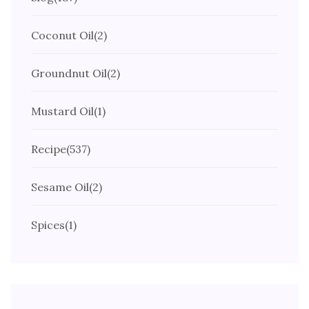
Coconut Oil
(2)
Groundnut Oil
(2)
Mustard Oil
(1)
Recipe
(537)
Sesame Oil
(2)
Spices
(1)