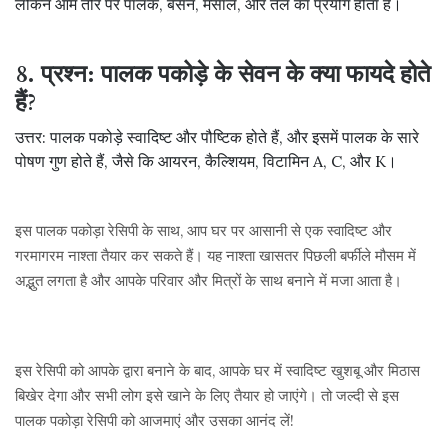
लेकिन आम तौर पर पालक, बेसन, मसाले, और तेल का प्रयोग होता है।
8. प्रश्न: पालक पकोड़े के सेवन के क्या फायदे होते
हैं?
उत्तर: पालक पकोड़े स्वादिष्ट और पौष्टिक होते हैं, और इसमें पालक के सारे
पोषण गुण होते हैं, जैसे कि आयरन, कैल्शियम, विटामिन A, C, और K।
इस पालक पकोड़ा रेसिपी के साथ, आप घर पर आसानी से एक स्वादिष्ट और
गरमागरम नाश्ता तैयार कर सकते हैं। यह नाश्ता खासतर पिछली बर्फीले मौसम में
अद्भुत लगता है और आपके परिवार और मित्रों के साथ बनाने में मजा आता है।
इस रेसिपी को आपके द्वारा बनाने के बाद, आपके घर में स्वादिष्ट खुशबू और मिठास
बिखेर देगा और सभी लोग इसे खाने के लिए तैयार हो जाएंगे। तो जल्दी से इस
पालक पकोड़ा रेसिपी को आजमाएं और उसका आनंद लें!