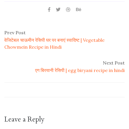
Prev Post
वेजिटेबल चाऊमीन रेसिपी घर पर बनाएं स्वादिष्ट | Vegetable
Chowmein Recipe in Hindi
Next Post
एग बिरयानी रेसिपी | egg biryani recipe in hindi
Leave a Reply