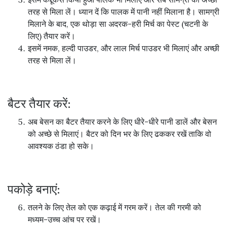
तरह से मिला लें। ध्यान दें कि पालक में पानी नहीं मिलाना है। सामग्री
मिलाने के बाद, एक थोड़ा सा अदरक-हरी मिर्च का पेस्ट (चटनी के
लिए) तैयार करें।
इसमें नमक, हल्दी पाउडर, और लाल मिर्च पाउडर भी मिलाएं और अच्छी
तरह से मिला लें।
बैटर तैयार करें:
अब बेसन का बैटर तैयार करने के लिए धीरे-धीरे पानी डालें और बेसन
को अच्छे से मिलाएं। बैटर को दिन भर के लिए ढककर रखें ताकि वो
आवश्यक ठंडा हो सके।
पकोड़े बनाएं:
तलने के लिए तेल को एक कढ़ाई में गरम करें। तेल की गरमी को
मध्यम-उच्च आंच पर रखें।