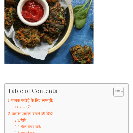
Table of Contents
पालक पकोड़े के लिए सामग्री:
सामग्री:
पालक पकोड़ा बनाने की विधि:
विधि:
बैटर तैयार करें:
पकोड़े बनाएं: