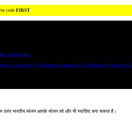
 Use code
FIRST
s in Clear Jars
essed Coconut Oil
Cold Pressed Sesame Oil
Cold Pressed Flaxseed Oi
 उत्तर भारतीय व्यंजन आपके भोजन को और भी स्वादिष्ट बना सकता है।