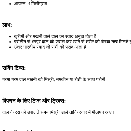
आयरन: 3 मिलीग्राम
लाभ:
क्रीमी और मखनी वाले दाल का स्वाद अनूठा होता है।
प्रोटीन से भरपूर दाल को उबाल कर खाने से शरीर को पोषक तत्व मिलते ह
उत्तर भारतीय स्वाद जो सभी को पसंद आता है।
सर्विंग टिप्स:
गरमा गरम दाल मखनी को मिस्री, नमकीन या रोटी के साथ परोसें।
विपणन के लिए टिप्स और ट्रिक्स:
दाल के रस को उबालते समय मिस्री डालें ताकि स्वाद में मीठापन आए।