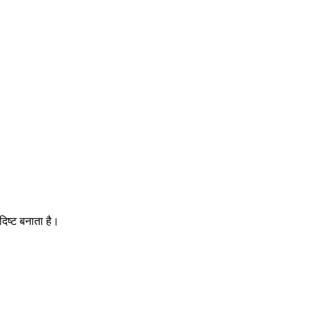
दिष्ट बनाता है।