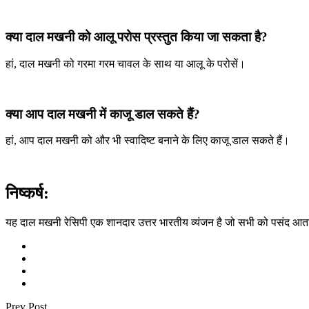
क्या दाल मखनी को आलू परोस प्रस्तुत किया जा सकता है?
हां, दाल मखनी को गरमा गरम चावल के साथ या आलू के परोसें।
क्या आप दाल मखनी में काजू डाल सकते हैं?
हां, आप दाल मखनी को और भी स्वादिष्ट बनाने के लिए काजू डाल सकते हैं।
निष्कर्ष:
यह दाल मखनी रेसिपी एक शानदार उत्तर भारतीय व्यंजन है जो सभी को पसंद आता है।
Prev Post