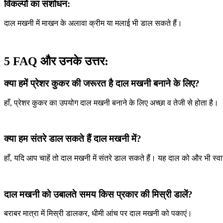
विकल्पों का संशोधन:
दाल मखनी में माखन के अलावा क्रीम या मलाई भी डाल सकते हैं।
5 FAQ और उनके उत्तर:
क्या हमें प्रेशर कुकर की जरूरत है दाल मखनी बनाने के लिए?
हाँ, प्रेशर कुकर का उपयोग दाल मखनी बनाने के लिए अच्छा व तेजी से होता है।
क्या हम संतरे डाल सकते हैं दाल मखनी में?
हाँ, यदि आप चाहें तो दाल मखनी में संतरे डाल सकते हैं। यह दाल को और भी स्वा
दाल मखनी को उबालते समय किस प्रकार की मिस्री डालें?
बराबर मात्रा में मिस्री डालकर, धीमी आंच पर दाल मखनी को पकाएं।