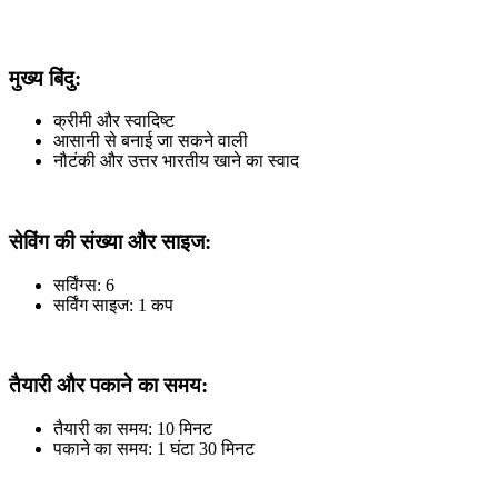
मुख्य बिंदु:
क्रीमी और स्वादिष्ट
आसानी से बनाई जा सकने वाली
नौटंकी और उत्तर भारतीय खाने का स्वाद
सेविंग की संख्या और साइज:
सर्विंग्स: 6
सर्विंग साइज: 1 कप
तैयारी और पकाने का समय:
तैयारी का समय: 10 मिनट
पकाने का समय: 1 घंटा 30 मिनट