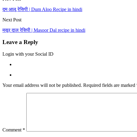
दम आलू रेसिपी | Dum Aloo Recipe in hindi
Next Post
मसूर दाल रेसिपी | Masoor Dal recipe in hindi
Leave a Reply
Login with your Social ID
Your email address will not be published.
Required fields are marked
Comment
*