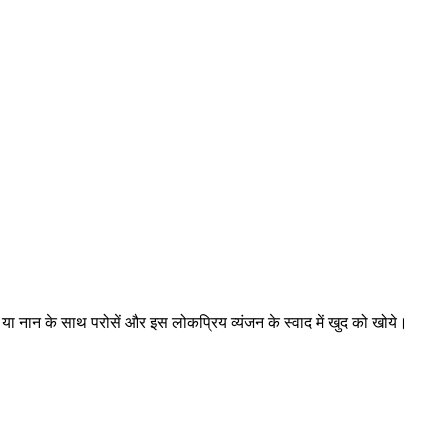
या नान के साथ परोसें और इस लोकप्रिय व्यंजन के स्वाद में खुद को खो‍ये।