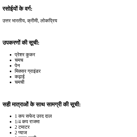
रसोईयों के वर्ग:
उत्तर भारतीय, क्रीमी, लोकप्रिय
उपकरणों की सूची:
प्रेशर कुकर
चमच
पेन
मिक्सर ग्राइंडर
कढ़ाई
चमची
सही मात्राओं के साथ सामग्री की सूची:
1 कप सफेद उरद दाल
1/4 कप राजमा
2 टमाटर
2 प्याज