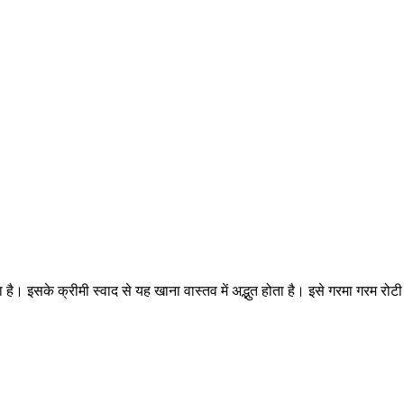
 इसके क्रीमी स्वाद से यह खाना वास्तव में अद्भुत होता है। इसे गरमा गरम रोटी 