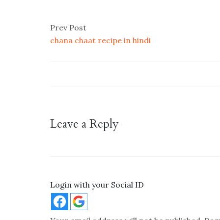
Prev Post
chana chaat recipe in hindi
Leave a Reply
Login with your Social ID