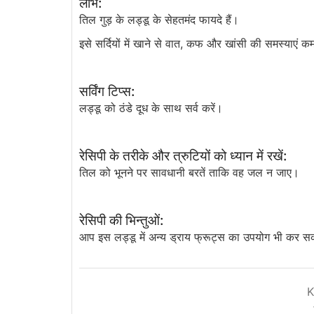
लाभ:
तिल गुड़ के लड्डू के सेहतमंद फायदे हैं।
इसे सर्दियों में खाने से वात, कफ और खांसी की समस्याएं क
सर्विंग टिप्स:
लड्डू को ठंडे दूध के साथ सर्व करें।
रेसिपी के तरीके और त्रुटियों को ध्यान में रखें:
तिल को भूनने पर सावधानी बरतें ताकि वह जल न जाए।
रेसिपी की भिन्तुओं:
आप इस लड्डू में अन्य ड्राय फ्रूट्स का उपयोग भी कर सक