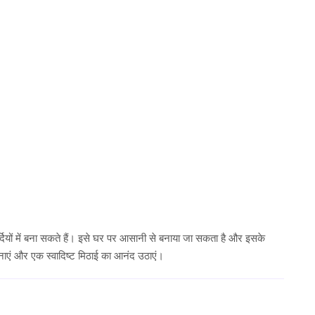
र्दियों में बना सकते हैं। इसे घर पर आसानी से बनाया जा सकता है और इसके
पनाएं और एक स्वादिष्ट मिठाई का आनंद उठाएं।