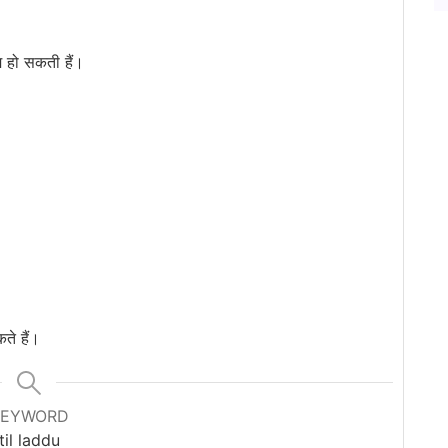
म हो सकती हैं।
ते हैं।
KEYWORD
til laddu