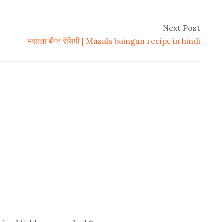
Next Post
मसाला बैंगन रेसिपी | Masala baingan recipe in hindi