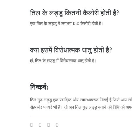
तिल के लड्डू कितनी कैलोरी होती हैं?
एक तिल के लड्डू में लगभग 150 कैलोरी होती है।
क्या इसमें विरोधात्मक धातु होती है?
हां, तिल के लड्डू में विरोधात्मक धातु होती है।
निष्कर्ष:
तिल गुड़ लड्डू एक स्वादिष्ट और स्वास्थ्यपरक मिठाई है जिसे आप स
सेहतमंद फायदे भी हैं। तो अब तिल गुड़ लड्डू बनाने की विधि को अ