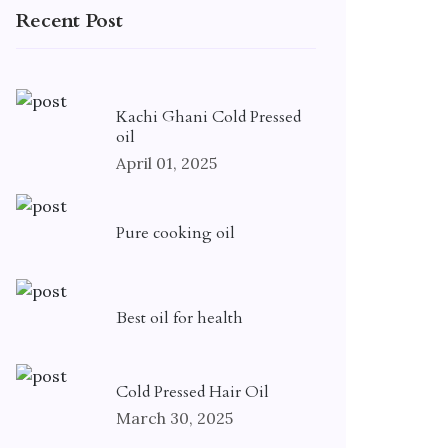
Recent Post
Kachi Ghani Cold Pressed
oil
April 01, 2025
Pure cooking oil
Best oil for health
Cold Pressed Hair Oil
March 30, 2025