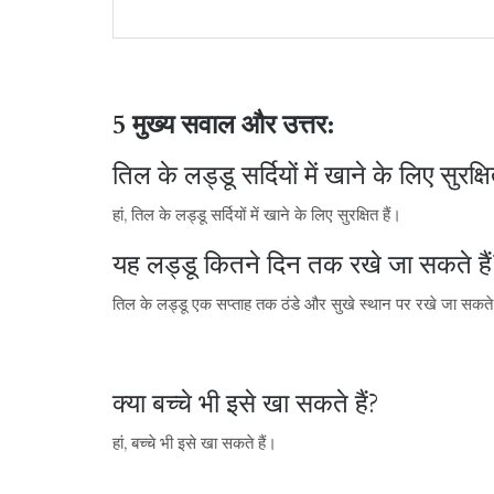
5 मुख्य सवाल और उत्तर:
तिल के लड्डू सर्दियों में खाने के लिए सुरक्षि
हां, तिल के लड्डू सर्दियों में खाने के लिए सुरक्षित हैं।
यह लड्डू कितने दिन तक रखे जा सकते हैं
तिल के लड्डू एक सप्ताह तक ठंडे और सुखे स्थान पर रखे जा सकते 
क्या बच्चे भी इसे खा सकते हैं?
हां, बच्चे भी इसे खा सकते हैं।