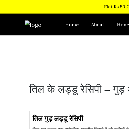
Flat Rs.50 
Home
About
Hone
तिल के लड्डू रेसिपी – गु
तिल गुड़ लड्डू रेसिपी