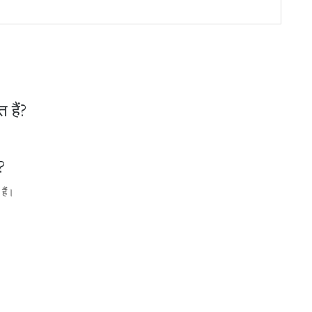
त हैं?
?
हैं।