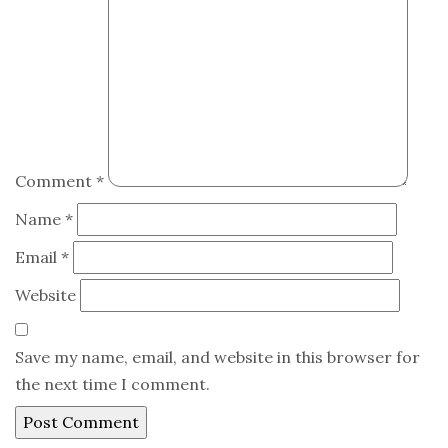
Comment
*
Name
*
Email
*
Website
Save my name, email, and website in this browser for
the next time I comment.