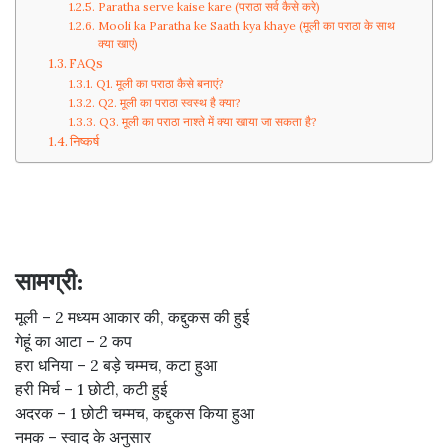
Paratha serve kaise kare (पराठा सर्व कैसे करे)
Mooli ka Paratha ke Saath kya khaye (मूली का पराठा के साथ
क्या खाएं)
FAQs
Q1. मूली का पराठा कैसे बनाएं?
Q2. मूली का पराठा स्वस्थ है क्या?
Q3. मूली का पराठा नाश्ते में क्या खाया जा सकता है?
निष्कर्ष
सामग्री:
मूली – 2 मध्यम आकार की, कद्दुकस की हुई
गेहूं का आटा – 2 कप
हरा धनिया – 2 बड़े चम्मच, कटा हुआ
हरी मिर्च – 1 छोटी, कटी हुई
अदरक – 1 छोटी चम्मच, कद्दुकस किया हुआ
नमक – स्वाद के अनुसार