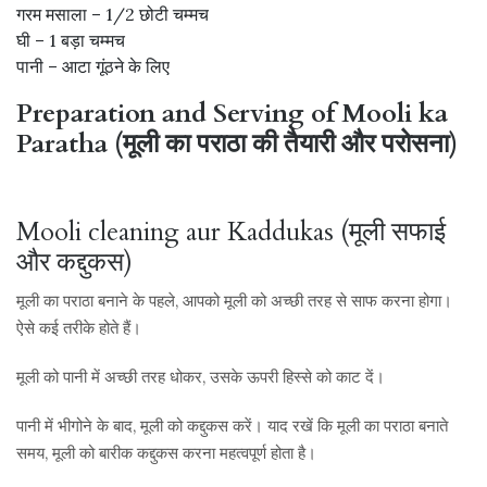
गरम मसाला – 1/2 छोटी चम्मच
घी – 1 बड़ा चम्मच
पानी – आटा गूंठने के लिए
Preparation and Serving of Mooli ka
Paratha (मूली का पराठा की तैयारी और परोसना)
Mooli cleaning aur Kaddukas (मूली सफाई
और कद्दुकस)
मूली का पराठा बनाने के पहले, आपको मूली को अच्छी तरह से साफ करना होगा।
ऐसे कई तरीके होते हैं।
मूली को पानी में अच्छी तरह धोकर, उसके ऊपरी हिस्से को काट दें।
पानी में भीगोने के बाद, मूली को कद्दुकस करें। याद रखें कि मूली का पराठा बनाते
समय, मूली को बारीक कद्दुकस करना महत्वपूर्ण होता है।