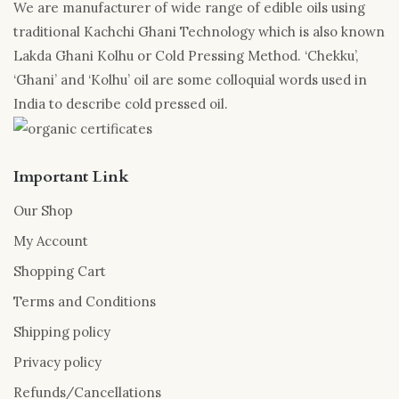
We are manufacturer of wide range of edible oils using
traditional Kachchi Ghani Technology which is also known
Lakda Ghani Kolhu or Cold Pressing Method. ‘Chekku’,
‘Ghani’ and ‘Kolhu’ oil are some colloquial words used in
India to describe cold pressed oil.
Important Link
Our Shop
My Account
Shopping Cart
Terms and Conditions
Shipping policy
Privacy policy
Refunds/Cancellations