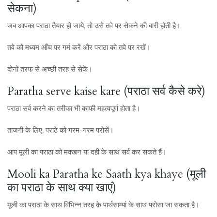
सेकना)
जब आपका पराठा तैयार हो जाये, तो उसे तवे पर सेकने की बारी होती है।
तवे को मध्यम आँच पर गर्म करें और पराठा को तवे पर रखें।
दोनों तरफ से अच्छी तरह से सेकें।
Paratha serve kaise kare (पराठा सर्व कैसे करे)
पराठा सर्व करने का तरीका भी काफी महत्वपूर्ण होता है।
ताजगी के लिए, पराठे को गरम-गरम परोसें।
आप मूली का पराठा को मक्खन या दही के साथ सर्व कर सकते हैं।
Mooli ka Paratha ke Saath kya khaye (मूली
का पराठा के साथ क्या खाएं)
मूली का पराठा के साथ विभिन्न तरह के पार्थसाम्यां के साथ परोसा जा सकता है।