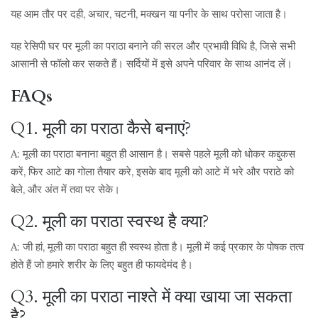
यह आम तौर पर दही, अचार, चटनी, मक्खन या पनीर के साथ परोसा जाता है।
यह रेसिपी घर पर मूली का पराठा बनाने की सरल और प्रभावी विधि है, जिसे सभी
आसानी से फॉलो कर सकते हैं। सर्दियों में इसे अपने परिवार के साथ आनंद लें।
FAQs
Q1. मूली का पराठा कैसे बनाएं?
A: मूली का पराठा बनाना बहुत ही आसान है। सबसे पहले मूली को धोकर कद्दुकस
करें, फिर आटे का गोला तैयार करे, इसके बाद मूली को आटे में भरे और पराठे को
बेले, और अंत में तवा पर सेके।
Q2. मूली का पराठा स्वस्थ है क्या?
A: जी हां, मूली का पराठा बहुत ही स्वस्थ होता है। मूली में कई प्रकार के पोषक तत्व
होते हैं जो हमारे शरीर के लिए बहुत ही फायदेमंद है।
Q3. मूली का पराठा नाश्ते में क्या खाया जा सकता
है?