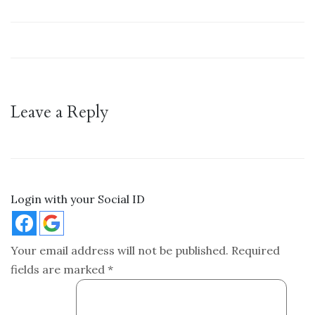
Leave a Reply
Login with your Social ID
Your email address will not be published.
Required
fields are marked
*