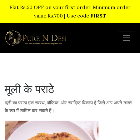
Flat Rs.50 OFF on your first order. Minimum order
value Rs.700 | Use code
FIRST
मूली के पराठे
मूली का पराठा एक स्वस्थ, पौष्टिक, और स्वादिष्ट विकल्प है जिसे आप अपने नाश्ते
के रूप में शामिल कर सकते हैं।