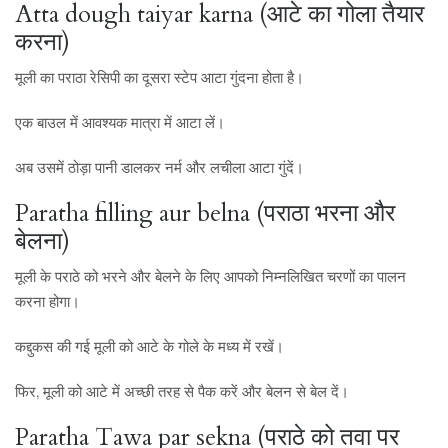
Atta dough taiyar karna (आटे का गोला तैयार
करना)
मूली का पराठा रेसिपी का दूसरा स्टेप आटा गुंदना होता है।
एक बाउल में आवश्यक मात्रा में आटा लें।
अब उसमें ठोड़ा पानी डालकर नर्म और लचीला आटा गुंदें।
Paratha filling aur belna (पराठा भरना और
बेलना)
मूली के पराठे को भरने और बेलने के लिए आपको निम्नलिखित चरणों का पालन
करना होगा।
कद्दुकस की गई मूली को आटे के गोले के मध्य में रखें।
फिर, मूली को आटे में अच्छी तरह से पैक करें और बेलन से बेल दें।
Paratha Tawa par sekna (पराठे को तवा पर