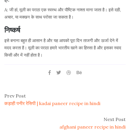
A: जी हां, मूली का पराठा एक स्वस्थ और पौष्टिक नाश्ता माना जाता है। इसे दही,
अचार, या मक्खन के साथ परोसा जा सकता है।
निष्कर्ष
इसे बनाना बहुत ही आसान है और यह आपको पूरा दिन ताजगी और ऊर्जा देने में
मदद करता है। मूली का पराठा हमारे भारतीय खाने का हिस्सा है और इसका स्वाद
किसी और में नहीं होता है।
Prev Post
कड़ाही पनीर रेसिपी | kadai paneer recipe in hindi
Next Post
afghani paneer recipe in hindi