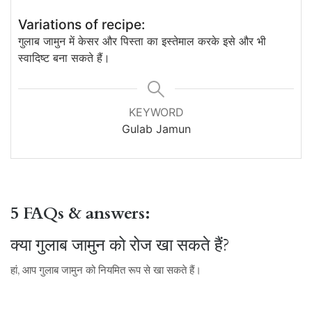
Variations of recipe:
गुलाब जामुन में केसर और पिस्ता का इस्तेमाल करके इसे और भी
स्वादिष्ट बना सकते हैं।
KEYWORD
Gulab Jamun
5 FAQs & answers:
क्या गुलाब जामुन को रोज खा सकते हैं?
हां, आप गुलाब जामुन को नियमित रूप से खा सकते हैं।