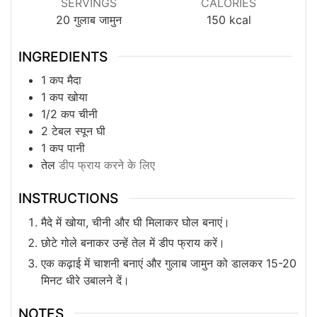
SERVINGS
CALORIES
20
गुलाब जामुन
150
kcal
INGREDIENTS
1
कप मैदा
1
कप खोया
1/2
कप चीनी
2
टेबल स्पून घी
1
कप पानी
तेल
डीप फ्राय करने के लिए
INSTRUCTIONS
मैदे में खोया, चीनी और घी मिलाकर घोल बनाएं।
छोटे गोले बनाकर उन्हें तेल में डीप फ्राय करें।
एक कढ़ाई में चाशनी बनाएं और गुलाब जामुन को डालकर 15-20
मिनट धीरे उबालने दें।
NOTES