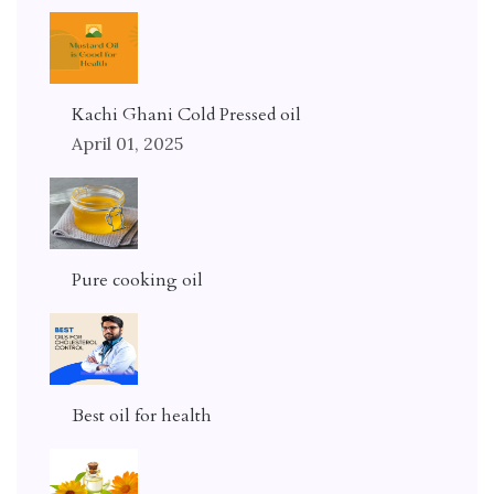
Kachi Ghani Cold Pressed oil
April 01, 2025
Pure cooking oil
Best oil for health