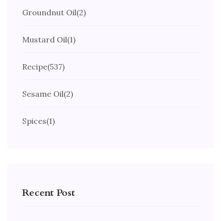
Groundnut Oil
(2)
Mustard Oil
(1)
Recipe
(537)
Sesame Oil
(2)
Spices
(1)
Recent Post