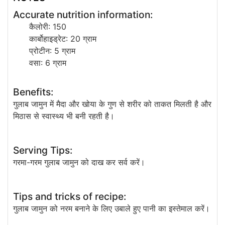
Accurate nutrition information:
कैलोरी: 150
कार्बोहाइड्रेट: 20 ग्राम
प्रोटीन: 5 ग्राम
वसा: 6 ग्राम
Benefits:
गुलाब जामुन में मैदा और खोया के गुण से शरीर को ताकत मिलती है और
मिठास से स्वास्थ्य भी बनी रहती है।
Serving Tips:
गरमा-गरम गुलाब जामुन को दाख कर सर्व करें।
Tips and tricks of recipe:
गुलाब जामुन को नरम बनाने के लिए उबाले हुए पानी का इस्तेमाल करें।