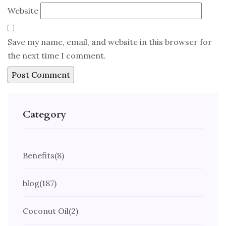
Website
Save my name, email, and website in this browser for
the next time I comment.
Category
Benefits
(8)
blog
(187)
Coconut Oil
(2)