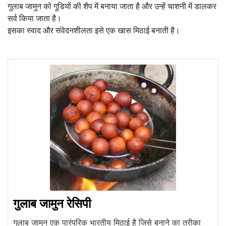
गुलाब जामुन को गुडि़यों की शैप में बनाया जाता है और उन्हें चाशनी में डालकर
सर्व किया जाता है।
इसका स्वाद और संवेदनशीलता इसे एक खास मिठाई बनाती है।
गुलाब जामुन रेसिपी
गुलाब जामुन एक पारंपरिक भारतीय मिठाई है जिसे बनाने का तरीका