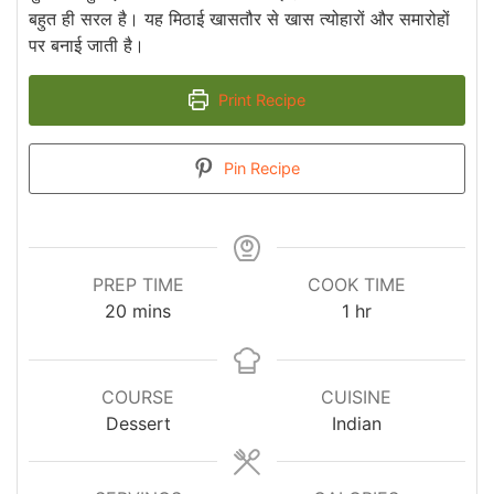
बहुत ही सरल है। यह मिठाई खासतौर से खास त्योहारों और समारोहों
पर बनाई जाती है।
Print Recipe
Pin Recipe
PREP TIME
COOK TIME
minutes
hour
20
mins
1
hr
COURSE
CUISINE
Dessert
Indian