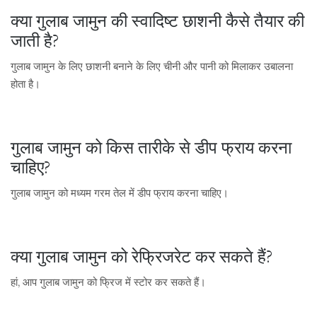
क्या गुलाब जामुन की स्वादिष्ट छाशनी कैसे तैयार की
जाती है?
गुलाब जामुन के लिए छाशनी बनाने के लिए चीनी और पानी को मिलाकर उबालना
होता है।
गुलाब जामुन को किस तारीके से डीप फ्राय करना
चाहिए?
गुलाब जामुन को मध्यम गरम तेल में डीप फ्राय करना चाहिए।
क्या गुलाब जामुन को रेफ्रिजरेट कर सकते हैं?
हां, आप गुलाब जामुन को फ्रिज में स्टोर कर सकते हैं।