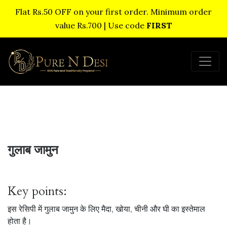
Flat Rs.50 OFF on your first order. Minimum order
value Rs.700 | Use code
FIRST
गुलाब जामुन
Key points:
इस रेसिपी में गुलाब जामुन के लिए मैदा, खोया, चीनी और घी का इस्तेमाल
होता है।