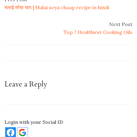
मलाई सोया चाप | Malai soya chaap recipe in hindi
Next Post
Top 7 Healthiest Cooking Oils
Leave a Reply
Login with your Social ID