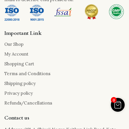
Important Link
Our Shop
My Account
Shopping Cart
Terms and Conditions
Shipping policy
Privacy policy
0
Refunds/Cancellations
Contact us