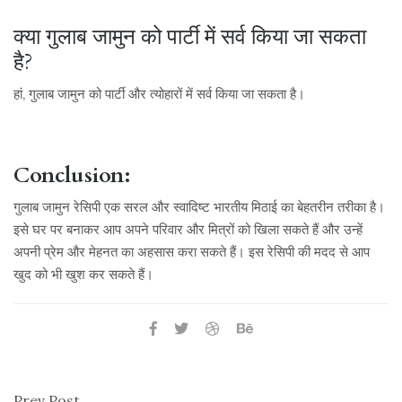
क्या गुलाब जामुन को पार्टी में सर्व किया जा सकता
है?
हां, गुलाब जामुन को पार्टी और त्योहारों में सर्व किया जा सकता है।
Conclusion:
गुलाब जामुन रेसिपी एक सरल और स्वादिष्ट भारतीय मिठाई का बेहतरीन तरीका है।
इसे घर पर बनाकर आप अपने परिवार और मित्रों को खिला सकते हैं और उन्हें
अपनी प्रेम और मेहनत का अहसास करा सकते हैं। इस रेसिपी की मदद से आप
खुद को भी खुश कर सकते हैं।
Prev Post