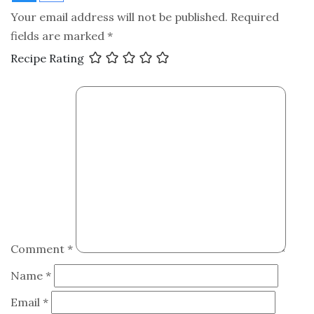
Your email address will not be published.
Required
fields are marked
*
Recipe Rating
Comment
*
Name
*
Email
*