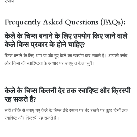
उपाय
Frequently Asked Questions (FAQs):
केले के चिप्स बनाने के लिए उपयोग किए जाने वाले
केले किस प्रकार के होने चाहिए?
चिप्स बनाने के लिए आम या पके हुए केले का उपयोग कर सकते हैं। आपकी पसंद
और चिप्स की स्वादिष्टता के आधार पर उपयुक्त केला चुनें।
केले के चिप्स कितनी देर तक स्वादिष्ट और क्रिस्पी
रह सकते हैं?
सही तरीके से बनाए गए केले के चिप्स ठंडे स्थान पर बंद रखने पर कुछ दिनों तक
स्वादिष्ट और क्रिस्पी रह सकते हैं।