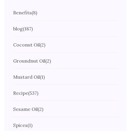
Benefits
(8)
blog
(187)
Coconut Oil
(2)
Groundnut Oil
(2)
Mustard Oil
(1)
Recipe
(537)
Sesame Oil
(2)
Spices
(1)