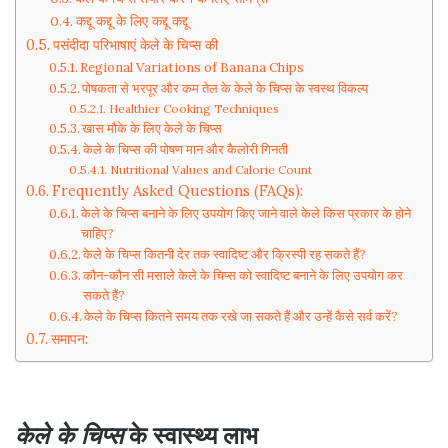
कद्दू कद्दू के लिए कद्दू कद्दू
पसंदीदा परिभाषाएं केले के चिप्स की
Regional Variations of Banana Chips
पोषकता से भरपूर और कम तेल के केले के चिप्स के स्वस्थ विकल्प
Healthier Cooking Techniques
खास मौके के लिए केले के चिप्स
केले के चिप्स की पोषण मान और कैलोरी गिनती
Nutritional Values and Calorie Count
Frequently Asked Questions (FAQs):
केले के चिप्स बनाने के लिए उपयोग किए जाने वाले केले किस प्रकार के होने
चाहिए?
केले के चिप्स कितनी देर तक स्वादिष्ट और क्रिस्पी रह सकते हैं?
कौन-कौन सी मसाले केले के चिप्स को स्वादिष्ट बनाने के लिए उपयोग कर
सकते हैं?
केले के चिप्स कितने समय तक रखे जा सकते हैं और उन्हें कैसे सर्व करें?
समापन:
केले के चिप्स
के स्वास्थ्य लाभ