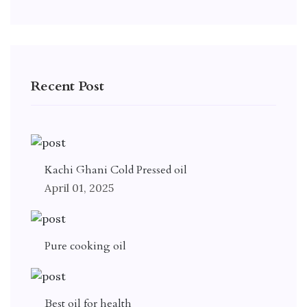
Recent Post
Kachi Ghani Cold Pressed oil
April 01, 2025
Pure cooking oil
Best oil for health