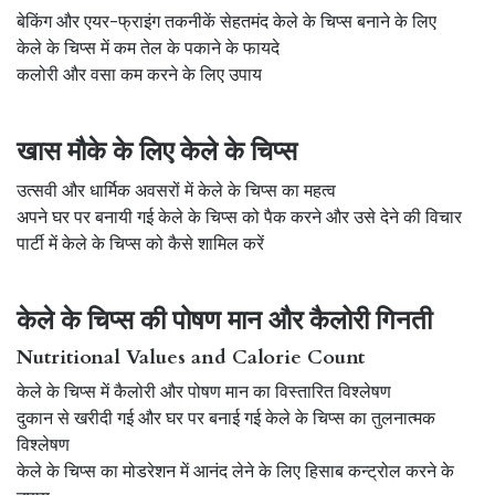
बेकिंग और एयर-फ्राइंग तकनीकें सेहतमंद केले के चिप्स बनाने के लिए
केले के चिप्स में कम तेल के पकाने के फायदे
कलोरी और वसा कम करने के लिए उपाय
खास मौके के लिए केले के चिप्स
उत्सवी और धार्मिक अवसरों में केले के चिप्स का महत्व
अपने घर पर बनायी गई केले के चिप्स को पैक करने और उसे देने की विचार
पार्टी में केले के चिप्स को कैसे शामिल करें
केले के चिप्स की पोषण मान और कैलोरी गिनती
Nutritional Values and Calorie Count
केले के चिप्स में कैलोरी और पोषण मान का विस्तारित विश्लेषण
दुकान से खरीदी गई और घर पर बनाई गई केले के चिप्स का तुलनात्मक
विश्लेषण
केले के चिप्स का मोडरेशन में आनंद लेने के लिए हिसाब कन्ट्रोल करने के