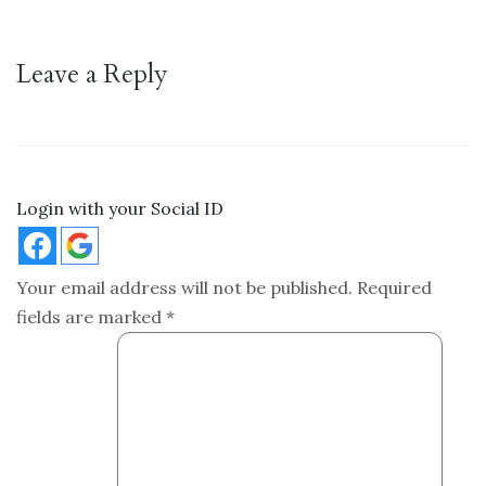
Leave a Reply
Login with your Social ID
Your email address will not be published.
Required
fields are marked
*