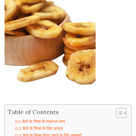
Table of Contents
केले के चिप्स के स्वास्थ्य लाभ
केले के चिप्स के लिए अनाज
केले के चिप्स तैयार करने के लिए सामग्री