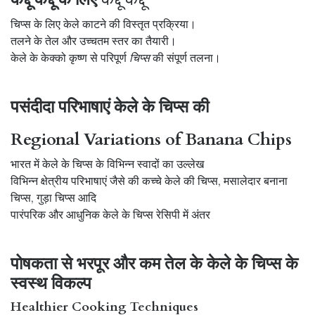
चिप्स के लिए केले काटने की विस्तृत प्रक्रिया।
तलने के तेल और उच्चतम स्तर का तैयारी।
केले के केक्को कृष्ण से परिपूर्ण
चिप्स
की संपूर्ण तलना।
पसंदीदा परिभाषाएं केले के चिप्स की
Regional Variations of Banana Chips
भारत में केले के चिप्स के विभिन्न स्वादों का उल्लेख
विभिन्न क्षेत्रीय परिभाषाएं जैसे की कच्चे केले की चिप्स, मसालेदार बनाना
चिप्स, गुड़ा चिप्स आदि
पारंपरिक और आधुनिक केले के चिप्स रेसिपी में अंतर
पोषकता से भरपूर और कम तेल के केले के चिप्स के
स्वस्थ विकल्प
Healthier Cooking Techniques