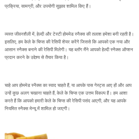
प्रक्रिया, सामग्री, और उपयोगी सुझाव शामिल किए हैं।
व्यस्त जीवनशैली में, हेल्दी और टेस्टी होममेड स्नैक्स की तलाश हमेशा बनी रहती है।
इसलिए, हम केले के चिप्स की रेसिपी शेयर करेंगे जिससे कि आपको एक नया और
आसान स्नैक्स बनाने की रेसिपी मिलेगी। यह ब्लॉग मैंने आपको हेल्दी स्नैक्स ऑप्शन
प्रदान करने के उद्देश्य से तैयार किया है।
चाहे आप होममेड स्नैक्स का स्वाद चाहते हैं, या आपके पास गेस्ट्स आए हों और आप
उन्हें कुछ अलग चखाना चाहते हैं, केले के चिप्स एक उत्तम विकल्प हैं। हम आशा
करते हैं कि आपको हमारी केले के चिप्स की रेसिपी पसंद आएगी, और यह आपके
नियमित स्नैक्स मेन्यू में शामिल हो जाएगी।