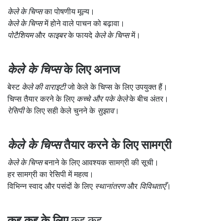
केले के चिप्स
का पोषणीय मूल्य।
केले के चिप्स
में होने वाले पाचन को बढ़ावा।
पोटैशियम
और
फाइबर
के फायदे
केले के चिप्स
में।
केले के चिप्स
के लिए अनाज
बेस्ट
केले की वाराइटी
जो केले के चिप्स के लिए उपयुक्त हैं।
चिप्स तैयार करने के लिए
कच्चे और पके केले
के बीच अंतर।
रेसिपी
के लिए सही केले चुनने के
सुझाव
।
केले के चिप्स
तैयार करने के लिए सामग्री
केले के चिप्स
बनाने के लिए आवश्यक सामग्री की सूची।
हर सामग्री का रेसिपी में महत्व।
विभिन्न स्वाद और पसंदों के लिए
स्थानांतरण
और
विविधताएँ
।
कद्दू कद्दू के लिए
कद्दू कद्दू