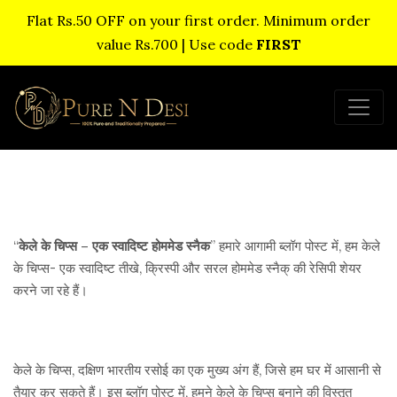
Flat Rs.50 OFF on your first order. Minimum order
value Rs.700 | Use code
FIRST
“
केले के चिप्स – एक स्वादिष्ट होममेड स्नैक
” हमारे आगामी ब्लॉग पोस्ट में, हम केले
के चिप्स- एक स्वादिष्ट तीखे, क्रिस्पी और सरल होममेड स्नैक् की रेसिपी शेयर
करने जा रहे हैं।
केले के चिप्स, दक्षिण भारतीय रसोई का एक मुख्य अंग हैं, जिसे हम घर में आसानी से
तैयार कर सकते हैं। इस ब्लॉग पोस्ट में, हमने केले के चिप्स बनाने की विस्तृत