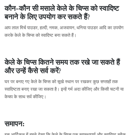
कौन-कौन सी मसाले केले के चिप्स को स्वादिष्ट
बनाने के लिए उपयोग कर सकते हैं?
आप लाल मिर्च पाउडर, हल्दी, नमक, अजवायन, धनिया पाउडर आदि का उपयोग
करके केले के चिप्स को स्वादिष्ट बना सकते हैं।
केले के चिप्स कितने समय तक रखे जा सकते हैं
और उन्हें कैसे सर्व करें?
घर पर बनाए गए केले के चिप्स को सूखे स्थान पर रखकर कुछ सप्ताहों तक
स्वादिष्टता बनाए रखा जा सकता है। इन्हें गर्म अदा कीजिए और किसी चटनी या
केचप के साथ सर्व कीजिए।
समापन:
इस आर्टिकल में हमने देखा कि केले के चिप्स एक स्वास्थ्यपूर्ण और स्वादिष्ट स्नैक