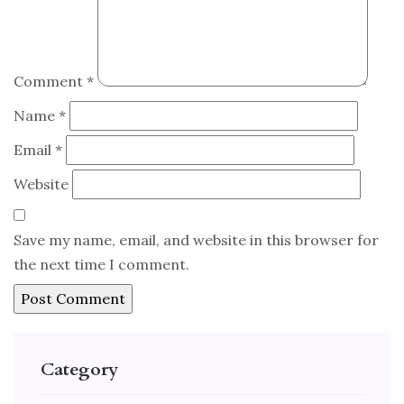
Comment
*
Name
*
Email
*
Website
Save my name, email, and website in this browser for
the next time I comment.
Category