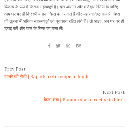
विकल्प के रूप में कितना महत्वपूर्ण है। इस आसान और मजेदार रेसिपी के जरिए
आप घर पर ही क्रिस्पी बनाना चिप्स बना सकते हैं और यह स्वादिष्ट बाजारी चिप्स
की तुलना में अधिक स्वास्थ्यपूर्ण एवं नुकसान रहित होते हैं। तो आइए, अब घर पर ही
ट्राई करें और केले के चिप्स का मजा लें!
Prev Post
बाजरे की रोटी | Bajre ki roti recipe in hindi
Next Post
केला शेक | Banana shake recipe in hindi