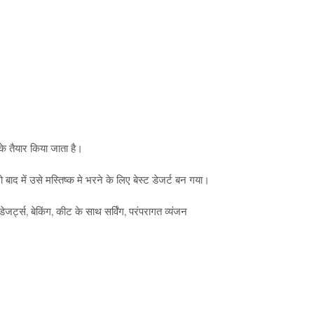
के तैयार किया जाता है।
ाद में उसे मस्तिष्क मे भरने के लिए बेस्ट डेजर्ट बन गया।
जर्ट्स, बेकिंग, कीट के साथ सर्विंग, परंपरागत व्यंजन