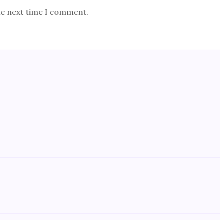
he next time I comment.