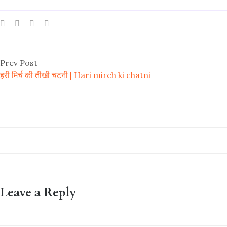
Prev Post
हरी मिर्च की तीखी चटनी | Hari mirch ki chatni
Leave a Reply