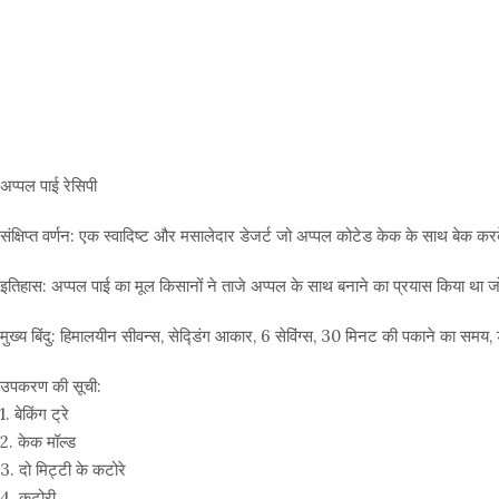
अप्पल पाई रेसिपी
संक्षिप्त वर्णन: एक स्वादिष्ट और मसालेदार डेजर्ट जो अप्पल कोटेड केक के साथ बेक कर
इतिहास: अप्पल पाई का मूल किसानों ने ताजे अप्पल के साथ बनाने का प्रयास किया था जो ब
मुख्य बिंदु: हिमालयीन सीवन्स, सेद्डिंग आकार, 6 सेविंग्स, 30 मिनट की पकाने का समय, डे
उपकरण की सूची:
1. बेकिंग ट्रे
2. केक मॉल्ड
3. दो मिट्टी के कटोरे
4. कटोरी