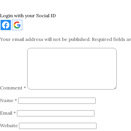
Login with your Social ID
Your email address will not be published.
Required fields 
Comment
*
Name
*
Email
*
Website