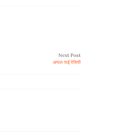
Next Post
अप्पल पाई रेसिपी