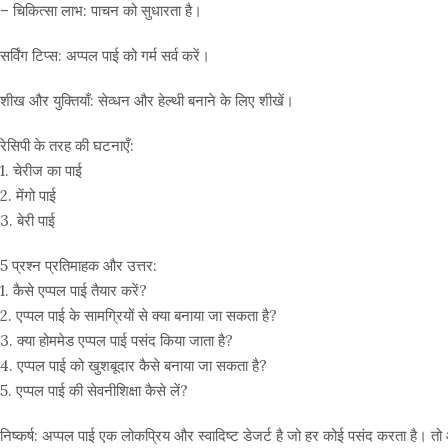
– चिकित्सा लाभ: पाचन को सुधारता है।
सर्विंग टिप्स: अप्पल पाई को गर्म सर्व करें।
शीख और युक्तियाँ: सेव्धन और हेल्थी बनाने के लिए शीखें।
रेसिपी के तरह की घटनाएँ:
1. चेरीज का पाई
2. मेंगो पाई
3. बेरी पाई
5 प्रश्न प्रतिमाहक और उत्तर:
1. कैसे एप्पल पाई तैयार करें?
2. एप्पल पाई के सामग्रियों से क्या बनाया जा सकता है?
3. क्या होममेड एप्पल पाई पसंद किया जाता है?
4. एप्पल पाई को खुशबूदार कैसे बनाया जा सकता है?
5. एप्पल पाई की सेवनीशिक्षा कैसे लें?
निष्कर्ष: अप्पल पाई एक लोकप्रिय और स्वादिष्ट डेजर्ट है जो हर कोई पसंद करता है।