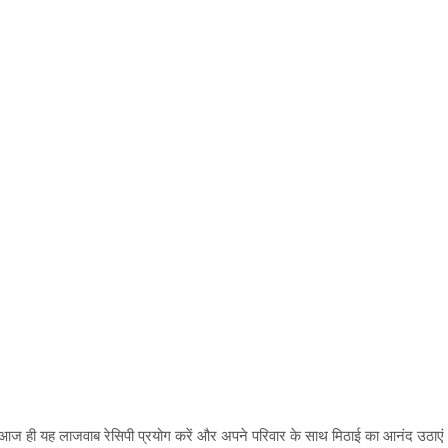
 तो आज ही यह लाजवाब रेसिपी प्रयोग करें और अपने परिवार के साथ मिठाई का आनंद उठाए