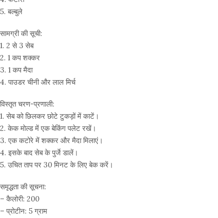
5. बल्बुले
सामग्री की सूची:
1. 2 से 3 सेब
2. 1 कप शक्कर
3. 1 कप मैदा
4. पाउडर चीनी और लाल मिर्च
विस्तृत चरण-प्रणाली:
1. सेब को छिलकर छोटे टुकड़ों में काटें।
2. केक मोल्ड में एक बेकिंग पलेट रखें।
3. एक कटोरे में शक्कर और मैदा मिलाएं।
4. इसके बाद सेब के पुर्जे डालें।
5. उचित ताप पर 30 मिनट के लिए बेक करें।
समृद्धता की सूचना:
– कैलोरी: 200
– प्रोटीन: 5 ग्राम