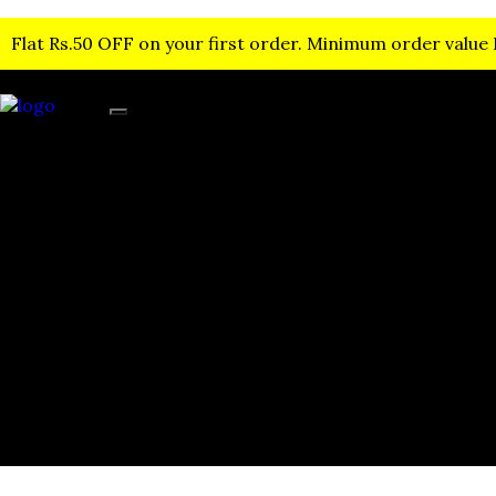
Flat Rs.50 OFF on your first order. Minimum order value